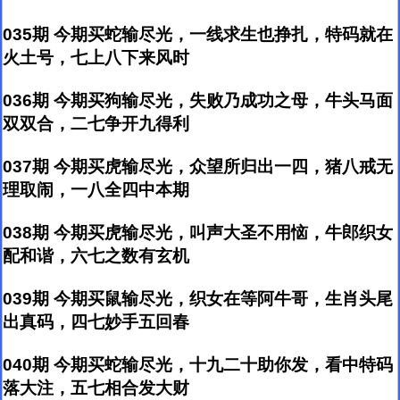
035期 今期买蛇输尽光，一线求生也挣扎，特码就在
火土号，七上八下来风时
036期 今期买狗输尽光，失败乃成功之母，牛头马面
双双合，二七争开九得利
037期 今期买虎输尽光，众望所归出一四，猪八戒无
理取闹，一八全四中本期
038期 今期买虎输尽光，叫声大圣不用恼，牛郎织女
配和谐，六七之数有玄机
039期 今期买鼠输尽光，织女在等阿牛哥，生肖头尾
出真码，四七妙手五回春
040期 今期买蛇输尽光，十九二十助你发，看中特码
落大注，五七相合发大财