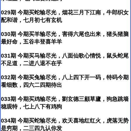
029期 今期买蛇输尽光，烟花三月下江南，牛郎织女
配和谐，七月初七有玄机
030期 今期买羊输尽光，害得六尾也出来，猪头猪脑
最好命，五谷丰登喜羊羊
031期 今期买马输尽光，八面仙歌心情悦，鼠头蛇尾
不足道，二进八退不在乎
032期 今期买兔输尽光，八上四下开一码，特码今期
看细数，四六二四期待出
033期 今期买鸡输尽光，劉玄德三顧草廬，狗急跳墙
稳观特，七上八下有鸡狗
034期 今期买蛇输尽光，欢天喜地红红火，虎落无势
是穷期，二三四九认你发