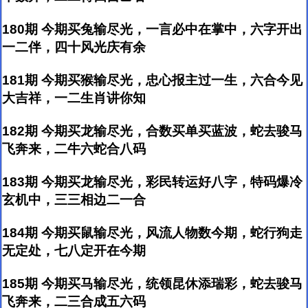
180期 今期买兔输尽光，一言必中在掌中，六字开出
一二伴，四十风光庆有余
181期 今期买猴输尽光，忠心报主过一生，六合今见
大吉祥，一二生肖讲你知
182期 今期买龙输尽光，合数买单买蓝波，蛇去骏马
飞奔来，二牛六蛇合八码
183期 今期买龙输尽光，彩民转运好八字，特码爆冷
玄机中，三三相边二一合
184期 今期买鼠输尽光，风流人物数今期，蛇行狗走
无定处，七八定开在今期
185期 今期买马输尽光，统领昆休添瑞彩，蛇去骏马
飞奔来，二三合成五六码