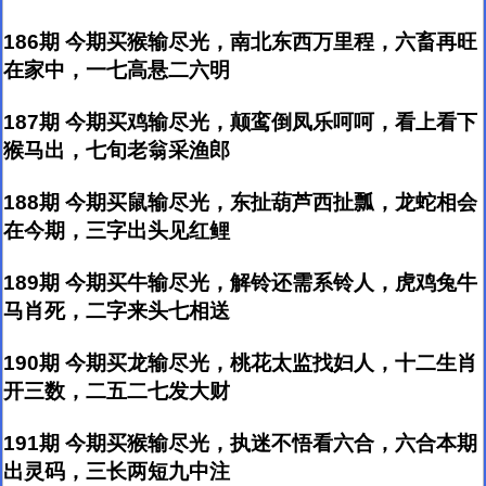
186期 今期买猴输尽光，南北东西万里程，六畜再旺
在家中，一七高悬二六明
187期 今期买鸡输尽光，颠鸾倒凤乐呵呵，看上看下
猴马出，七旬老翁采渔郎
188期 今期买鼠输尽光，东扯葫芦西扯瓢，龙蛇相会
在今期，三字出头见红鲤
189期 今期买牛输尽光，解铃还需系铃人，虎鸡兔牛
马肖死，二字来头七相送
190期 今期买龙输尽光，桃花太监找妇人，十二生肖
开三数，二五二七发大财
191期 今期买猴输尽光，执迷不悟看六合，六合本期
出灵码，三长两短九中注