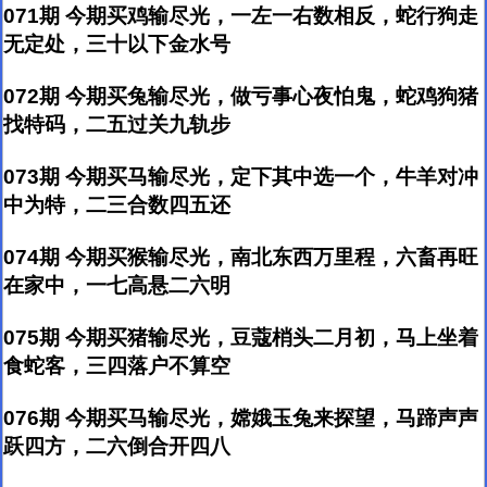
071期 今期买鸡输尽光，一左一右数相反，蛇行狗走
无定处，三十以下金水号
072期 今期买兔输尽光，做亏事心夜怕鬼，蛇鸡狗猪
找特码，二五过关九轨步
073期 今期买马输尽光，定下其中选一个，牛羊对冲
中为特，二三合数四五还
074期 今期买猴输尽光，南北东西万里程，六畜再旺
在家中，一七高悬二六明
075期 今期买猪输尽光，豆蔻梢头二月初，马上坐着
食蛇客，三四落户不算空
076期 今期买马输尽光，嫦娥玉兔来探望，马蹄声声
跃四方，二六倒合开四八