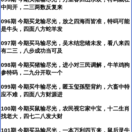
中间开，二三两数反复来
096期 今期买龙输尽光，放之四海而皆准，特码可能
是牛头，四面八方蛇羊发
097期 今期买马输尽光，吴木结悲绪未发，看八来四
有二三，八步成功当可及
098期 今期买猪输尽光，进小对三民调解，牛羊鸡狗
参特码，二九分开取一个
099期 今期买牛输尽光，匿玉玺孫堅背約，六畜中特
应不难，四面八方财源进
100期 今期买鼠输尽光，农民视它家中宝，十二生肖
找老大，四七二八发大财
101期 今期买马输尽光，一本万利四五来，鼠后灵牛