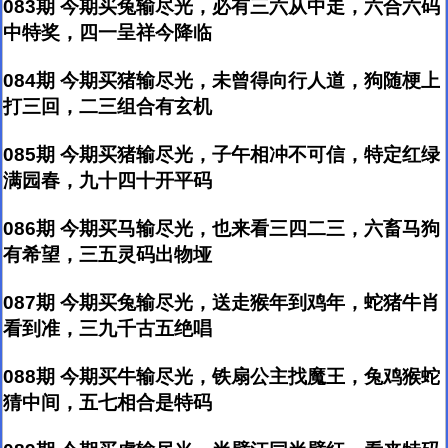
083期 今期买兔输尽光，必有三六从中走，六合六码
中特奖，四一呈祥今降临
084期 今期买猪输尽光，未曾得向行人道，狗随梗上
打三回，二三组合有玄机
085期 今期买猪输尽光，子午相冲不可信，特定红绿
满园春，九十四十开平码
086期 今期买马输尽光，也来看三四二三，六畜马狗
有希望，三五灵码出物垭
087期 今期买兔输尽光，送走猴年到鸡年，蛇猪牛肖
看到准，三九千古五绝唱
088期 今期买牛输尽光，铁扇公主找魔王，兔鸡猴蛇
猜中间，五七相合是特码