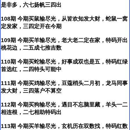
是非多，六七扬帆三四出
108期 今期买鼠输尽光，从皆欢知发大财，蛇鼠一窝
定发家，三四定开在今期
109期 今期买羊输尽光，老大老二定在家，特码开出
桃花边，二五成七推吉数
110期 今期买蛇输尽光，好事成双也是五，特码红绿
首选红，二四特头可能中
111期 今期买鸡输尽光，豆蔻梢头二月初，龙马同事
发大财，三四落户不算空
112期 今期买狗输尽光，遇目不忘脑里藏，羊头一二
相连根，二七相助特码出
113期 今期买羊输尽光，玄机历在双数找，特码红数