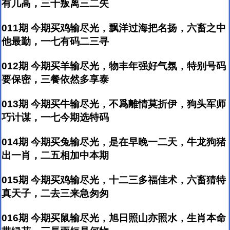
有几高，三十叛离三二失
011期 今期买鸡输尽光，飘洋过海把名扬，六畜之中
他最勤，一七有码二三寻
012期 今期买羊输尽光，物丰年强好气氛，特别号码
要保密，三餐依然多享泰
013期 今期买牛输尽光，不爲離情莫折伊，狗头军师
巧计谋，一七今期选特码
014期 今期买兔输尽光，是在早晚一二天，牛龙狗猪
出一肖，二五相加中本期
015期 今期买鸡输尽光，十二三多福佳术，六畜猜特
真天子，二去三来急匆匆
016期 今期买鼠输尽光，旭日照山亦照水，生肖本命