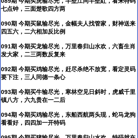
089期 今期买虎输尽光，半壁江同半壁紅，看来特码
七点钟，三面楚歌四方两
090期 今期买鼠输尽光，金幅夫人找管家，财神送来
四五六，二六相加反比例
091期 今期买龙输尽光，万里春归山水欢，六畜生肖
发大家，二三两数反复来
092期 今期买鸡输尽光，赶尽杀绝不放宽，看定灵码
要下注，三人同德一条心
093期 今期买牛输尽光，寒林空见日斜时，虎威千里
镇八方，六九贵在一二后
094期 今期买鸡输尽光，东船西航两头现，蛇马龙狗
看看好，四四加一开特码
095期 今期买猪输尽光，万里春归山水欢，特码就在