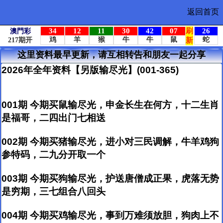
返回首页
这里资料最早更新，请互相转告和朋友一起分享
2026年全年资料【另版输尽光】(001-365)
001期 今期买鼠输尽光，申金长生在何方，十二生肖
是福哥，二四出门七相送
002期 今期买猪输尽光，进小对三民调解，牛羊鸡狗
参特码，二九分开取一个
003期 今期买狗输尽光，护送唐僧成正果，虎落无势
是穷期，三七组合八回头
004期 今期买鸡输尽光，事到万难须放胆，狗肉上不