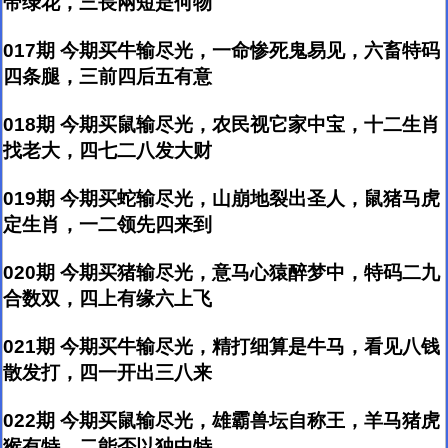
带绿花，三長兩短是何物
017期 今期买牛输尽光，一命惨死鬼易见，六畜特码
四条腿，三前四后五有意
018期 今期买鼠输尽光，农民视它家中宝，十二生肖
找老大，四七二八发大财
019期 今期买蛇输尽光，山崩地裂出圣人，鼠猪马虎
定生肖，一二领先四来到
020期 今期买猪输尽光，意马心猿醉梦中，特码二九
合数双，四上有缘六上飞
021期 今期买牛输尽光，精打细算是牛马，看见八钱
散发打，四一开出三八来
022期 今期买鼠输尽光，雄霸兽坛自称王，羊马猪虎
猴有特，二能否以独中特