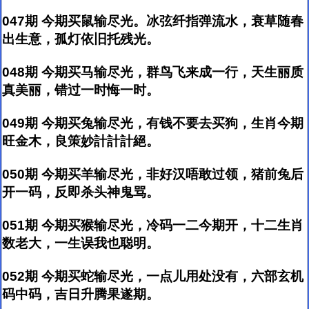
047期 今期买鼠输尽光。冰弦纤指弹流水，衰草随春
出生意，孤灯依旧托残光。
048期 今期买马输尽光，群鸟飞来成一行，天生丽质
真美丽，错过一时悔一时。
049期 今期买兔输尽光，有钱不要去买狗，生肖今期
旺金木，良策妙計計計絕。
050期 今期买羊输尽光，非好汉唔敢过领，猪前兔后
开一码，反即杀头神鬼骂。
051期 今期买猴输尽光，冷码一二今期开，十二生肖
数老大，一生误我也聪明。
052期 今期买蛇输尽光，一点儿用处没有，六部玄机
码中码，吉日升腾果遂期。