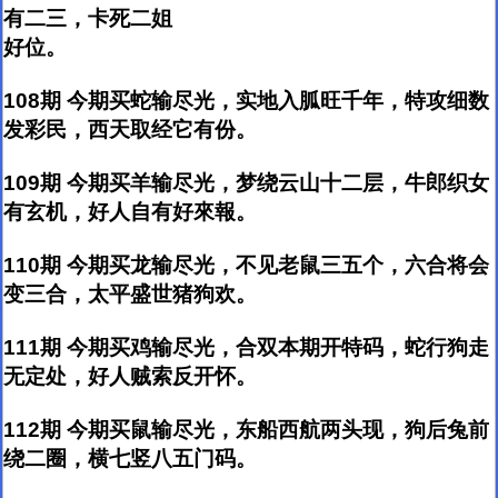
有二三，卡死二姐
好位。
108期 今期买蛇输尽光，实地入胍旺千年，特攻细数
发彩民，西天取经它有份。
109期 今期买羊输尽光，梦绕云山十二层，牛郎织女
有玄机，好人自有好來報。
110期 今期买龙输尽光，不见老鼠三五个，六合将会
变三合，太平盛世猪狗欢。
111期 今期买鸡输尽光，合双本期开特码，蛇行狗走
无定处，好人贼索反开怀。
112期 今期买鼠输尽光，东船西航两头现，狗后兔前
绕二圈，横七竖八五门码。