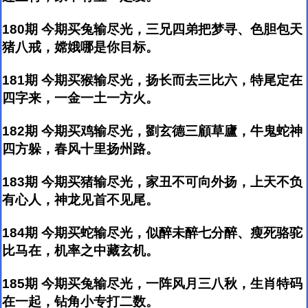
180期 今期买兔输尽光，三兄四弟把梦寻、色胆包天
猪八戒，嫦娥哪是你目标。
181期 今期买猴输尽光，扬长而去三比六，特尾定在
四字来，一金一土一方火。
182期 今期买鸡输尽光，劉玄德三顧草廬，牛鬼蛇神
四方躲，春风十里扬州路。
183期 今期买猪输尽光，家丑不可向外扬，上天不负
有心人，神龙见首不见尾。
184期 今期买蛇输尽光，似醉未醉七分醉、瘦死骆驼
比马在，机率之中藏玄机。
185期 今期买兔输尽光，一阵风月三八秋，生肖特码
在一起，钻角小专打二数。