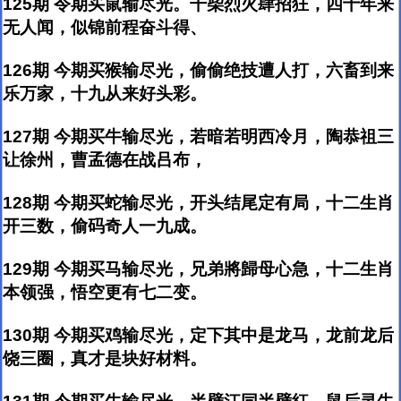
125期 令期买鼠输尽光。干柴烈火肆招狂，四十年来
无人闻，似锦前程奋斗得、
126期 今期买猴输尽光，偷偷绝技遭人打，六畜到来
乐万家，十九从来好头彩。
127期 今期买牛输尽光，若暗若明西冷月，陶恭祖三
让徐州，曹孟德在战吕布，
128期 今期买蛇输尽光，开头结尾定有局，十二生肖
开三数，偷码奇人一九成。
129期 今期买马输尽光，兄弟將歸母心急，十二生肖
本领强，悟空更有七二变。
130期 今期买鸡输尽光，定下其中是龙马，龙前龙后
饶三圈，真才是块好材料。