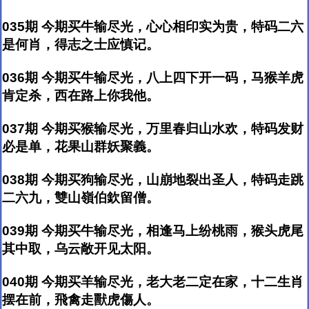
035期 今期买牛输尽光，心心相印实为贵，特码二六
是何肖，得志之士应慎记。
036期 今期买牛输尽光，八上四下开一码，马猴羊虎
肯定杀，西在路上你我他。
037期 今期买猴输尽光，万里春归山水欢，特码发财
必是单，花果山群妖聚義。
038期 今期买狗输尽光，山崩地裂出圣人，特码走跳
二六九，雙山嶺伯欽留僧。
039期 今期买牛输尽光，相逢马上纷桃雨，猴头虎尾
其中取，乌云敞开见太阳。
040期 今期买羊输尽光，老大老二定在家，十二生肖
摆在前，飛禽走獸虎傷人。