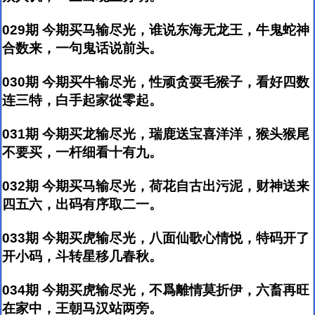
029期 今期买马输尽光，谁说东海无龙王，牛鬼蛇神
合数来，一句鬼话说前头。
030期 今期买牛输尽光，性顽贪耍毛猴子，看好四数
连三特，白手起家從零起。
031期 今期买龙输尽光，瑞鹿送宝喜洋洋，猴头猴尾
不要买，一杆细看十有九。
032期 今期买马输尽光，荷花自古出污泥，财神送来
四五六，出码有序取二一。
033期 今期买虎输尽光，八面仙歌心情悦，特码开了
开小码，斗转星移几春秋。
034期 今期买虎输尽光，不爲離情莫折伊，六畜再旺
在家中，王朝马汉站两旁。