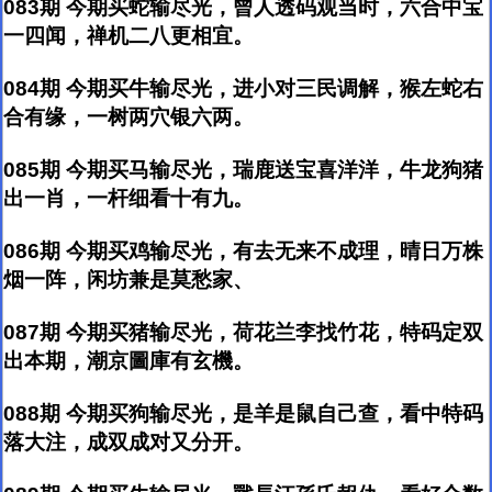
083期 今期买蛇输尽光，曾人透码观当时，六合中宝
一四闻，禅机二八更相宜。
084期 今期买牛输尽光，进小对三民调解，猴左蛇右
合有缘，一树两穴银六两。
085期 今期买马输尽光，瑞鹿送宝喜洋洋，牛龙狗猪
出一肖，一杆细看十有九。
086期 今期买鸡输尽光，有去无来不成理，晴日万株
烟一阵，闲坊兼是莫愁家、
087期 今期买猪输尽光，荷花兰李找竹花，特码定双
出本期，潮京圖庫有玄機。
088期 今期买狗输尽光，是羊是鼠自己查，看中特码
落大注，成双成对又分开。