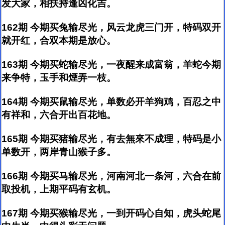
发大家，相扶持逢凶化吉。
162期 今期买兔输尽光，风云龙虎三门开，特码双开
就开红，合双本期是放心。
163期 今期买蛇输尽光，一夜醒来成富翁，羊蛇今期
来争特，玉手和煙弄一枝。
164期 今期买鼠输尽光，单数必开羊狗鸡，百忍之中
有祥和，六合开出百花地。
165期 今期买猪输尽光，有去無來不成理，特码是小
单数开，两岸青山猴子多。
166期 今期买马输尽光，河南河北一条河，六合在前
取投机，上期平码有玄机。
167期 今期买猴输尽光，一到开码心自知，虎头蛇尾