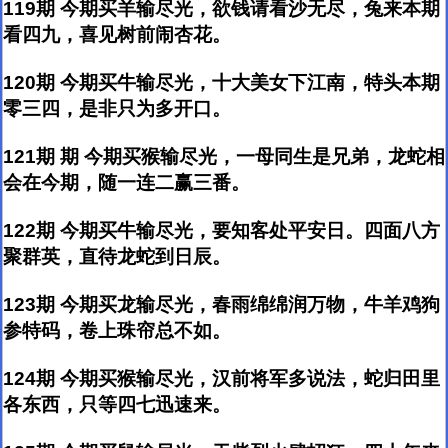
119期 今期买羊输尽光，欲钱请看沙无尽，兔来本期
看四九，喜见树前闹杏花。
120期 今期买牛输尽光，十大美女下江南，特头本期
零三四，是非只为多开口。
121期 期 今期买猴输尽光，一母同生是兄弟，龙蛇相
会在今期，随一连二赢三番。
122期 今期买牛输尽光，要知客处平安日。四面八方
聚群英，直待龙蛇到日辰。
123期 今期买龙输尽光，春雨绵绵润万物，牛羊鸡狗
参特码，卷上珠帘总不如。
124期 今期买猴输尽光，汉前将军多说法，蛇归田里
各东西，只等四七迅速来。