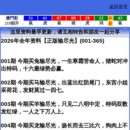
返回首页
这里资料最早更新，请互相转告和朋友一起分享
2026年全年资料【正版输尽光】(001-365)
001期 今期买兔输尽光，一生寒霜苦命人，猪蛇对冲
出特码，十六最绿势必赢。
002期 今期买马输尽光，出蓝出红防尾门，东宫小姐
采荷花，发财莫过一四七。
003期 今期买羊输尽光，只见二八明中定，特码双数
发红绿，一人之下万人上。
004期 今期买龙输尽光，扬长而去三比六，狗肉上不