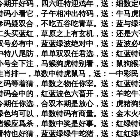
小肖今期开好码，四六旺特迎鸡年，送：细数定
红绿特码小看它，子午相冲出特码，送：牛马虎
绿色参码疑双合，不吃五谷吃青草。送：蓝与绿
零一二头买蓝红，草原之上有玄机，送：还是六
小数双号必有中，蓝蓝绿波绝对中，送：蓝波必
单数中特八尾防，单单双双任君选，送：红蓝特
看准小号全下注，马猴狗虎特别看，送：鼠狗猴
今期生肖排一，单数中特虎鼠马，送：一中彩民
大数之码等着猜，单数之物任你宰。送：红蓝特
蓝绿特码会中的，红蓝波色六畜开，送：羊蛇牛
红蓝今期任你选，合双本期是放心，送：虎猪狗
蓝蓝绿色均可以，单数特码有商量。送：金木火
鸡马猪猴应爲杀，单数中奖是好事。送：红绿特
大数看特也好猜，蓝蓝绿绿牛蛇猪，送：红红绿