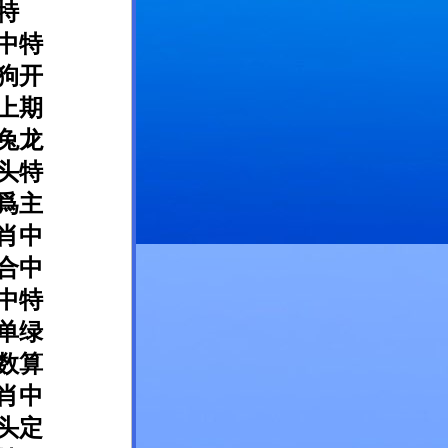
特
中特
狗开
上期
兔龙
头特
爲主
肖中
合中
中特
单绿
数算
肖中
头定