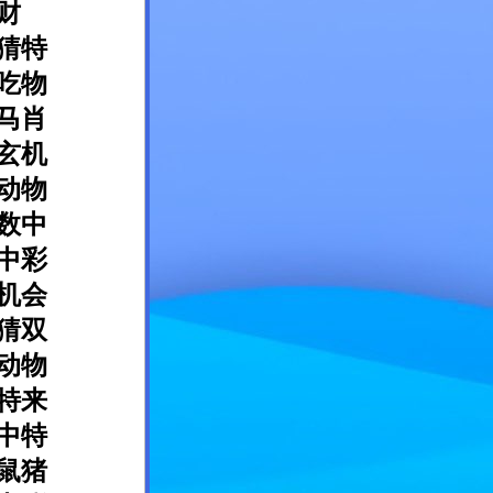
财
猜特
吃物
马肖
玄机
动物
数中
中彩
机会
猜双
动物
特来
中特
鼠猪