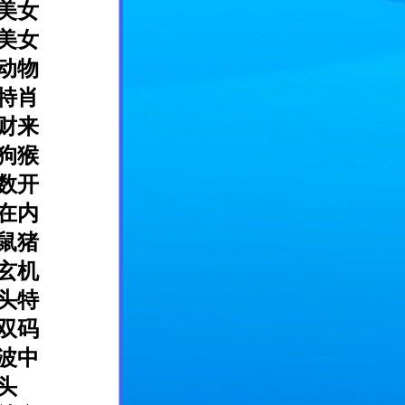
美女
美女
动物
特肖
财来
狗猴
数开
在内
鼠猪
玄机
头特
双码
波中
头