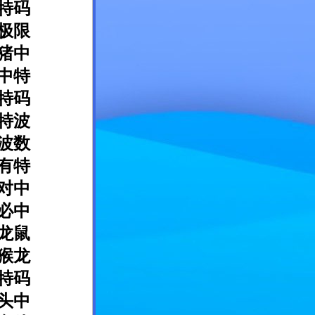
特码
极限
猪中
中特
特码
特波
波数
有特
对中
必中
龙鼠
猴龙
特码
头中