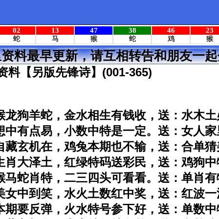
里资料最早更新，请互相转告和朋友一起
资料【另版先锋诗】(001-365)
看好猴龙狗羊蛇，金水相生有钱收，送：水木土
单头想中有点易，小数中特是一定。送：女人家
双特自藏玄机在，鸡兔本期也不输，送：合单猜
特码生肖大泽土，红绿特码送彩民，送：鸡狗中
龙鼠猴马蛇肖特，二三四头可看看。送：单肖有
四大美女中到笑，水火土数红中奖，送：红波一
单码本期要反弹，火水特号参下好，送：单数中