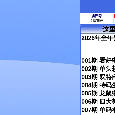
这
2026年全年
001期 
002期 
003期 
004期 
005期 
006期 
007期 