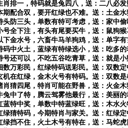
十二生肖排一，特码就是兔四八，送：二八必发
双数本期配合双，要开红绿也不难。送：土金水
二四特头防三头，单数有特可考虑，送：家中偷
看准小号全下注，有头有尾要买牛，送：鼠狗猴
三十以下金水号，六畜牛马羊狗鸡，送：单字有
蓝红特码中火土，蓝绿有特绿选小，送：吃多的
小数特号还可以，不吃五谷吃青草，送：就是小
特攻细数万彩民，红绿特码送彩民。送：双数定
国庆玄机在红绿，金木火号有特码。送：双数是
猴蛇猪肖猜四尾，特肖可能在野兽，送：火金木
蛇羊牛兔中了特，腾云驾雾他最行，送：美丽的
红红红蓝特中奖，单数中特蓝绿旺，送：木水火
火金红绿猜特码，今期特肖与家关。送：红绿定
双来红绿挡不住，火土木号有特在，送：马蛇虎