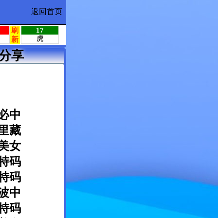
返回首页
分享
必中
里藏
美女
特码
特码
波中
特码