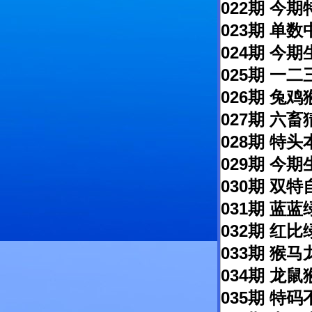
022期 
023期 
024期 
025期 
026期 
027期 
028期 
029期 
030期 
031期 
032期 
033期 
034期 
035期 