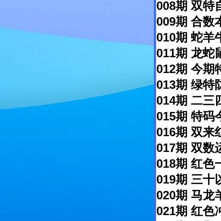
008期 
009期 
010期 
011期 
012期 
013期 
014期 
015期 
016期 
017期 
018期 
019期 
020期 
021期 