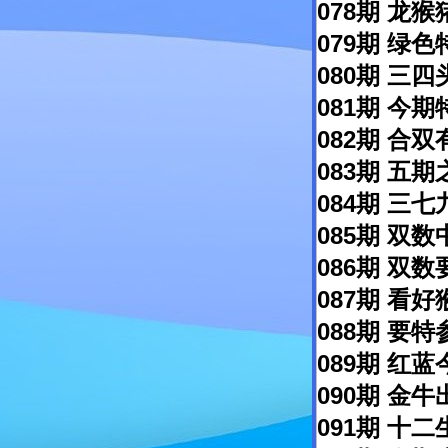
078期 
079期 
080期 
081期 
082期 
083期 
084期 
085期 
086期 
087期 
088期 
089期 
090期 
091期 