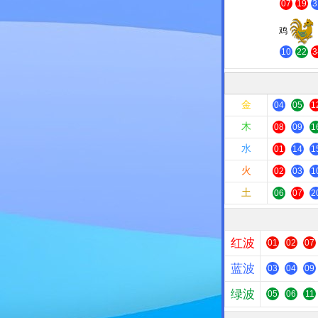
07
19
3
鸡
10
22
3
金
04
05
1
木
08
09
1
水
01
14
1
火
02
03
1
土
06
07
2
红波
01
02
07
蓝波
03
04
09
绿波
05
06
11