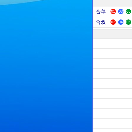
合单
01
03
05
合双
02
04
06