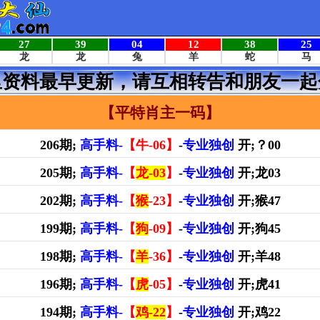
里资料最早更新，请互相转告和朋友一起
【平特肖主一码】
206期;
高手料-
【牛-06】
-
专业独创
开;？00
205期;
高手料-
【
龙-03
】
-
专业独创
开;龙03
202期;
高手料-
【
猴
-23】
-
专业独创
开;猴47
199期;
高手料-
【
狗
-09】
-
专业独创
开;狗45
198期;
高手料-
【
羊
-36】
-
专业独创
开;羊48
196期;
高手料-
【
虎
-05】
-
专业独创
开;虎41
194期;
高手料-
【
鸡-22
】
-
专业独创
开;鸡22