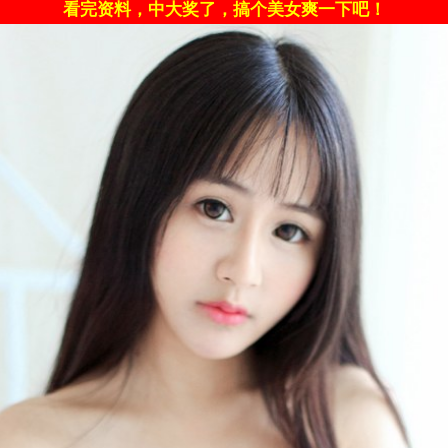
看完资料，中大奖了，搞个美女爽一下吧！