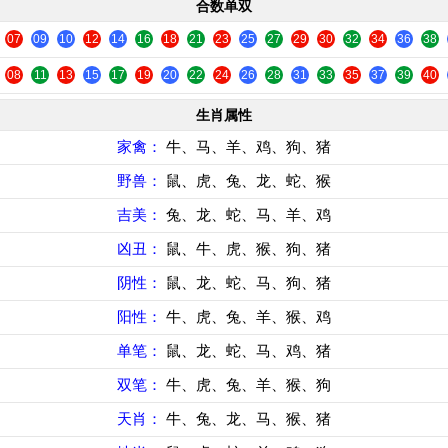
合数单双
07
09
10
12
14
16
18
21
23
25
27
29
30
32
34
36
38
08
11
13
15
17
19
20
22
24
26
28
31
33
35
37
39
40
生肖属性
家禽：
牛、马、羊、鸡、狗、猪
野兽：
鼠、虎、兔、龙、蛇、猴
吉美：
兔、龙、蛇、马、羊、鸡
凶丑：
鼠、牛、虎、猴、狗、猪
阴性：
鼠、龙、蛇、马、狗、猪
阳性：
牛、虎、兔、羊、猴、鸡
单笔：
鼠、龙、蛇、马、鸡、猪
双笔：
牛、虎、兔、羊、猴、狗
天肖：
牛、兔、龙、马、猴、猪