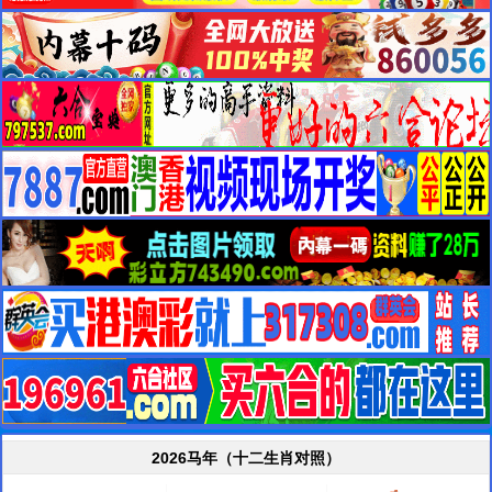
2026马年（十二生肖对照）