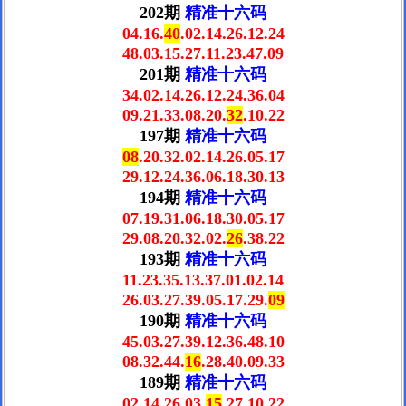
202期
精准十六码
04.16.
40
.02.14.26.12.24
48.03.15.27.11.23.47.09
201期
精准十六码
34.02.14.26.12.24.36.04
09.21.33.08.20.
32
.10.22
197期
精准十六码
08
.20.32.02.14.26.05.17
29.12.24.36.06.18.30.13
194期
精准十六码
07.19.31.06.18.30.05.17
29.08.20.32.02.
26
.38.22
193期
精准十六码
11.23.35.13.37.01.02.14
26.03.27.39.05.17.29.
09
190期
精准十六码
45.03.27.39.12.36.48.10
08.32.44.
16
.28.40.09.33
189期
精准十六码
02.14.26.03.
15
.27.10.22