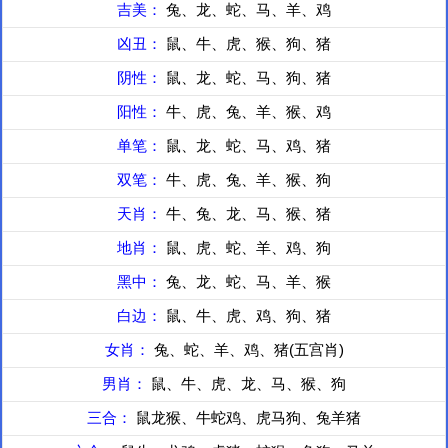
吉美：
兔、龙、蛇、马、羊、鸡
凶丑：
鼠、牛、虎、猴、狗、猪
阴性：
鼠、龙、蛇、马、狗、猪
阳性：
牛、虎、兔、羊、猴、鸡
单笔：
鼠、龙、蛇、马、鸡、猪
双笔：
牛、虎、兔、羊、猴、狗
天肖：
牛、兔、龙、马、猴、猪
地肖：
鼠、虎、蛇、羊、鸡、狗
黑中：
兔、龙、蛇、马、羊、猴
白边：
鼠、牛、虎、鸡、狗、猪
女肖：
兔、蛇、羊、鸡、猪(五宫肖)
男肖：
鼠、牛、虎、龙、马、猴、狗
三合：
鼠龙猴、牛蛇鸡、虎马狗、兔羊猪