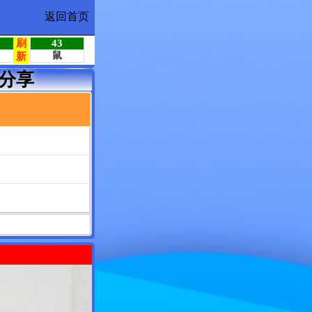
返回首页
分享