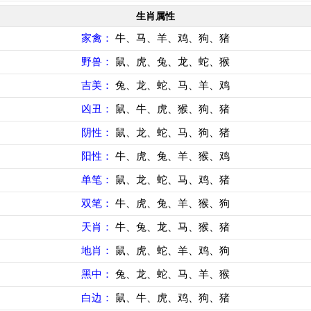
生肖属性
家禽：
牛、马、羊、鸡、狗、猪
野兽：
鼠、虎、兔、龙、蛇、猴
吉美：
兔、龙、蛇、马、羊、鸡
凶丑：
鼠、牛、虎、猴、狗、猪
阴性：
鼠、龙、蛇、马、狗、猪
阳性：
牛、虎、兔、羊、猴、鸡
单笔：
鼠、龙、蛇、马、鸡、猪
双笔：
牛、虎、兔、羊、猴、狗
天肖：
牛、兔、龙、马、猴、猪
地肖：
鼠、虎、蛇、羊、鸡、狗
黑中：
兔、龙、蛇、马、羊、猴
白边：
鼠、牛、虎、鸡、狗、猪