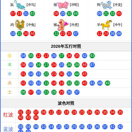
鼠
[冲马]
猪
[冲蛇]
狗
[冲龙]
07
19
31
43
08
20
32
44
09
21
33
45
鸡
[冲兔]
猴
[冲虎]
羊
[冲牛]
10
22
34
46
11
23
35
47
12
24
36
48
2026年五行对照
金
04
05
12
13
26
27
34
35
42
43
木
08
09
16
17
24
25
38
39
46
47
水
01
14
15
22
23
30
31
44
45
火
02
03
10
11
18
19
32
33
40
41
48
49
土
06
07
20
21
28
29
36
37
波色对照
01
02
07
08
12
13
18
19
23
24
29
30
34
35
红波
40
45
46
03
04
09
10
14
15
20
25
26
31
36
37
41
42
蓝波
47
48