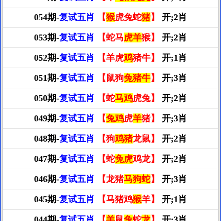
054期-
复试五肖
【
猴
虎兔蛇
猪
】
开;2肖
053期-
复试五肖
【蛇马
虎羊
猴】
开;2肖
052期-
复试五肖
【羊虎
鸡
猪牛】
开;1肖
051期-
复试五肖
【鼠狗
兔猪牛
】
开;3肖
050期-
复试五肖
【蛇
马鸡
虎兔】
开;2肖
049期-
复试五肖
【
兔鸡
虎
羊
猪】
开;3肖
048期-
复试五肖
【狗
鸡猪
龙鼠】
开;2肖
047期-
复试五肖
【蛇
兔虎
鸡龙】
开;2肖
046期-
复试五肖
【龙猪
马狗蛇
】
开;3肖
045期-
复试五肖
【马猪鸡
猴
羊】
开;1肖
044期-
复试五肖
【
羊
鼠
兔
蛇
龙
】
开;3肖