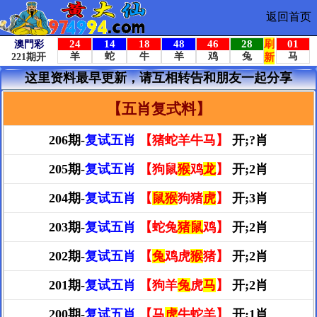
返回首页
这里资料最早更新，请互相转告和朋友一起分享
【五肖复式料】
206期-
复试五肖
【猪蛇羊牛马】
开;?肖
205期-
复试五肖
【狗鼠
猴
鸡
龙
】
开;2肖
204期-
复试五肖
【
鼠猴
狗猪
虎
】
开;3肖
203期-
复试五肖
【蛇兔
猪鼠
鸡】
开;2肖
202期-
复试五肖
【
兔
鸡虎
猴
猪】
开;2肖
201期-
复试五肖
【狗羊
兔
虎
马
】
开;2肖
200期-
复试五肖
【马
虎
牛蛇羊】
开;1肖