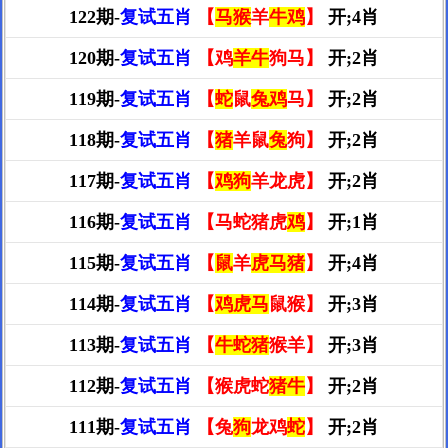
122期-
复试五肖
【
马猴
羊
牛鸡
】
开;4肖
120期-
复试五肖
【鸡
羊牛
狗马】
开;2肖
119期-
复试五肖
【
蛇
鼠
兔鸡
马】
开;2肖
118期-
复试五肖
【
猪
羊鼠
兔
狗】
开;2肖
117期-
复试五肖
【
鸡狗
羊龙虎】
开;2肖
116期-
复试五肖
【马蛇猪虎
鸡
】
开;1肖
115期-
复试五肖
【
鼠
羊
虎马猪
】
开;4肖
114期-
复试五肖
【
鸡虎马
鼠猴】
开;3肖
113期-
复试五肖
【
牛蛇猪
猴羊】
开;3肖
112期-
复试五肖
【猴虎蛇
猪牛
】
开;2肖
111期-
复试五肖
【兔
狗
龙鸡
蛇
】
开;2肖