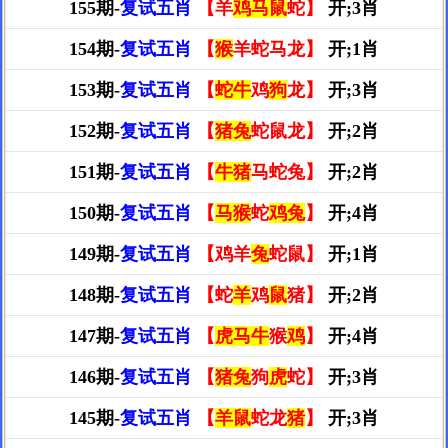
155期-
复试五肖
【羊
鸡马鼠
蛇】
开;3肖
154期-
复试五肖
【
猴
羊蛇马龙】
开;1肖
153期-
复试五肖
【
蛇牛
鸡
狗
龙】
开;3肖
152期-
复试五肖
【
猪兔
蛇鼠龙】
开;2肖
151期-
复试五肖
【
牛猪
马蛇兔】
开;2肖
150期-
复试五肖
【
马猴
蛇
鸡兔
】
开;4肖
149期-
复试五肖
【鸡羊
兔
蛇鼠】
开;1肖
148期-
复试五肖
【蛇
羊
鸡
鼠
猪】
开;2肖
147期-
复试五肖
【
虎马牛
猴
鸡
】
开;4肖
146期-
复试五肖
【
猪兔
狗
虎
蛇】
开;3肖
145期-
复试五肖
【
羊鼠
蛇龙
猪
】
开;3肖