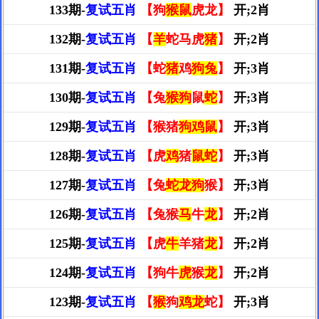
133期-
复试五肖
【狗
猴鼠
虎龙】
开;2肖
132期-
复试五肖
【
羊
蛇马虎
猪
】
开;2肖
131期-
复试五肖
【蛇
猪
鸡
狗兔
】
开;3肖
130期-
复试五肖
【兔
猴狗
鼠
蛇
】
开;3肖
129期-
复试五肖
【猴猪
狗鸡鼠
】
开;3肖
128期-
复试五肖
【虎
鸡
猪
鼠蛇
】
开;3肖
127期-
复试五肖
【兔
蛇龙狗
猴】
开;3肖
126期-
复试五肖
【兔猴
马
牛
龙
】
开;2肖
125期-
复试五肖
【虎
牛
羊猪
龙
】
开;2肖
124期-
复试五肖
【狗牛
虎
猴
龙
】
开;2肖
123期-
复试五肖
【
猴
狗
鸡龙
蛇】
开;3肖