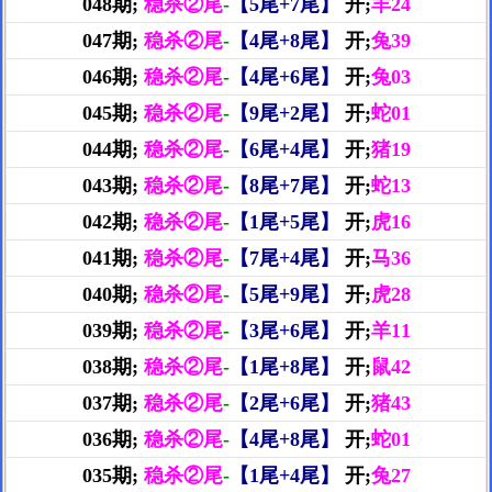
048期;
稳杀②尾
-
【5尾+7尾】
开;
羊24
047期;
稳杀②尾
-
【4尾+8尾】
开;
兔39
046期;
稳杀②尾
-
【4尾+6尾】
开;
兔03
045期;
稳杀②尾
-
【9尾+2尾】
开;
蛇01
044期;
稳杀②尾
-
【6尾+4尾】
开;
猪19
043期;
稳杀②尾
-
【8尾+7尾】
开;
蛇13
042期;
稳杀②尾
-
【1尾+5尾】
开;
虎16
041期;
稳杀②尾
-
【7尾+4尾】
开;
马36
040期;
稳杀②尾
-
【5尾+9尾】
开;
虎28
039期;
稳杀②尾
-
【3尾+6尾】
开;
羊11
038期;
稳杀②尾
-
【1尾+8尾】
开;
鼠42
037期;
稳杀②尾
-
【2尾+6尾】
开;
猪43
036期;
稳杀②尾
-
【4尾+8尾】
开;
蛇01
035期;
稳杀②尾
-
【1尾+4尾】
开;
兔27