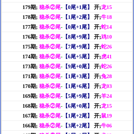
179期;
稳杀②尾
-
【0尾+1尾】
开;
龙15
178期;
稳杀②尾
-
【1尾+2尾】
开;
牛18
177期;
稳杀②尾
-
【0尾+1尾】
开;
蛇14
176期;
稳杀②尾
-
【8尾+9尾】
开;
鸡10
175期;
稳杀②尾
-
【7尾+9尾】
开;
蛇26
174期;
稳杀②尾
-
【6尾+5尾】
开;
虎41
173期;
稳杀②尾
-
【9尾+0尾】
开;
蛇26
171期;
稳杀②尾
-
【1尾+3尾】
开;
兔28
170期;
稳杀②尾
-
【1尾+6尾】
开;
龙03
169期;
稳杀②尾
-
【5尾+9尾】
开;
羊24
168期;
稳杀②尾
-
【6尾+0尾】
开;
龙15
167期;
稳杀②尾
-
【1尾+2尾】
开;
鼠19
166期;
稳杀②尾
-
【3尾+2尾】
开;
牛06