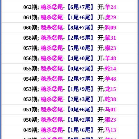
062期;
稳杀②尾
-
【6尾+7尾】
开;
羊24
061期;
稳杀②尾
-
【1尾+6尾】
开;
虎29
060期;
稳杀②尾
-
【8尾+7尾】
开;
狗09
058期;
稳杀②尾
-
【2尾+5尾】
开;
鼠31
057期;
稳杀②尾
-
【5尾+0尾】
开;
猴23
056期;
稳杀②尾
-
【4尾+0尾】
开;
羊48
055期;
稳杀②尾
-
【0尾+2尾】
开;
蛇14
054期;
稳杀②尾
-
【2尾+7尾】
开;
羊48
053期;
稳杀②尾
-
【1尾+9尾】
开;
龙15
052期;
稳杀②尾
-
【2尾+3尾】
开;
蛇38
051期;
稳杀②尾
-
【0尾+6尾】
开;
马01
050期;
稳杀②尾
-
【1尾+2尾】
开;
猴23
049期;
稳杀②尾
-
【1尾+6尾】
开;
马13