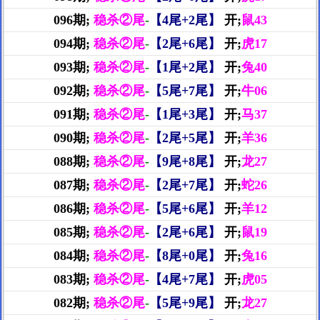
096期;
稳杀②尾
-
【4尾+2尾】
开;
鼠43
094期;
稳杀②尾
-
【2尾+6尾】
开;
虎17
093期;
稳杀②尾
-
【1尾+2尾】
开;
兔40
092期;
稳杀②尾
-
【5尾+7尾】
开;
牛06
091期;
稳杀②尾
-
【1尾+3尾】
开;
马37
090期;
稳杀②尾
-
【2尾+5尾】
开;
羊36
088期;
稳杀②尾
-
【9尾+8尾】
开;
龙27
087期;
稳杀②尾
-
【2尾+7尾】
开;
蛇26
086期;
稳杀②尾
-
【5尾+6尾】
开;
羊12
085期;
稳杀②尾
-
【2尾+6尾】
开;
鼠19
084期;
稳杀②尾
-
【8尾+0尾】
开;
兔16
083期;
稳杀②尾
-
【4尾+7尾】
开;
虎05
082期;
稳杀②尾
-
【5尾+9尾】
开;
龙27