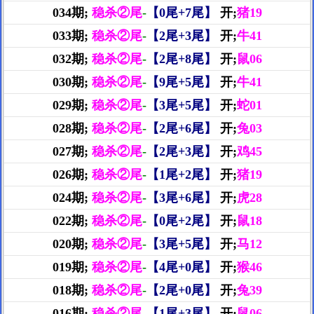
034期;
稳杀②尾
-
【0尾+7尾】
开;
猪19
033期;
稳杀②尾
-
【2尾+3尾】
开;
牛41
032期;
稳杀②尾
-
【2尾+8尾】
开;
鼠06
030期;
稳杀②尾
-
【9尾+5尾】
开;
牛41
029期;
稳杀②尾
-
【3尾+5尾】
开;
蛇01
028期;
稳杀②尾
-
【2尾+6尾】
开;
兔03
027期;
稳杀②尾
-
【2尾+3尾】
开;
鸡45
026期;
稳杀②尾
-
【1尾+2尾】
开;
猪19
024期;
稳杀②尾
-
【3尾+6尾】
开;
虎28
022期;
稳杀②尾
-
【0尾+2尾】
开;
鼠18
020期;
稳杀②尾
-
【3尾+5尾】
开;
马12
019期;
稳杀②尾
-
【4尾+0尾】
开;
猴46
018期;
稳杀②尾
-
【2尾+0尾】
开;
兔39
016期;
稳杀②尾
-
【1尾+3尾】
开;
鼠06