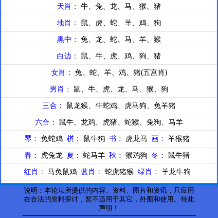
天肖：
牛、兔、龙、马、猴、猪
地肖：
鼠、虎、蛇、羊、鸡、狗
黑中：
兔、龙、蛇、马、羊、猴
白边：
鼠、牛、虎、鸡、狗、猪
女肖：
兔、蛇、羊、鸡、猪(五宫肖)
男肖：
鼠、牛、虎、龙、马、猴、狗
三合：
鼠龙猴、牛蛇鸡、虎马狗、兔羊猪
六合：
鼠牛、龙鸡、虎猪、蛇猴、兔狗、马羊
琴：
兔蛇鸡
棋：
鼠牛狗
书：
虎龙马
画：
羊猴猪
春：
虎兔龙
夏：
蛇马羊
秋：
猴鸡狗
冬：
鼠牛猪
红肖：
马兔鼠鸡
蓝肖：
蛇虎猪猴
绿肖：
羊龙牛狗
说明：本论坛所提供的内容、资料、图片和资讯，只应用
在合法的资料探讨，暂不适用于其它，外围和使用。特此
声明！