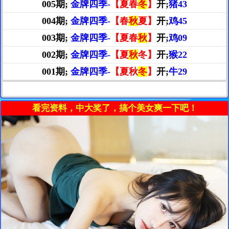
005期;
金牌四季-
【夏春
冬
】
开;
猪43
004期;
金牌四季-
【春
秋
夏】
开;
鸡45
003期;
金牌四季-
【夏春
秋
】
开;
鸡09
002期;
金牌四季-
【夏
秋
冬】
开;
猴22
001期;
金牌四季-
【夏秋
冬
】
开;
牛29
看完资料，中大奖了，搞个美女爽一下吧！