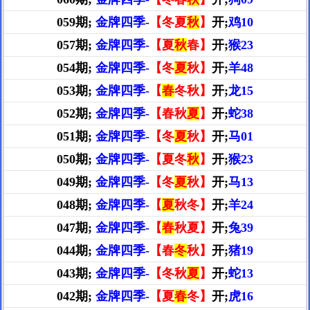
059期;
金牌四季-
【冬夏
秋
】
开;
鸡10
057期;
金牌四季-
【夏
秋
春】
开;
猴23
054期;
金牌四季-
【冬
夏
秋】
开;
羊48
053期;
金牌四季-
【
春
冬秋】
开;
龙15
052期;
金牌四季-
【春秋
夏
】
开;
蛇38
051期;
金牌四季-
【冬
夏
秋】
开;
马01
050期;
金牌四季-
【夏冬
秋
】
开;
猴23
049期;
金牌四季-
【冬
夏
秋】
开;
马13
048期;
金牌四季-
【
夏
秋冬】
开;
羊24
047期;
金牌四季-
【
春
秋夏】
开;
兔39
044期;
金牌四季-
【春
冬
秋】
开;
猪19
043期;
金牌四季-
【冬秋
夏
】
开;
蛇13
042期;
金牌四季-
【夏
春
冬】
开;
虎16