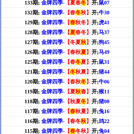
133期;
金牌四季-
【夏春
冬
】
开;
鼠07
132期;
金牌四季-
【春
冬
秋】
开;
牛30
129期;
金牌四季-
【
春
秋冬】
开;
虎41
128期;
金牌四季-
【
夏
春冬】
开;
马37
127期;
金牌四季-
【冬夏
秋
】
开;
狗45
126期;
金牌四季-
【春秋
夏
】
开;
马49
125期;
金牌四季-
【春
冬
夏】
开;
鼠31
121期;
金牌四季-
【
冬
秋夏】
开;
猪44
120期;
金牌四季-
【春秋
冬
】
开;
牛06
119期;
金牌四季-
【夏
秋
春】
开;
猴11
118期;
金牌四季-
【秋夏
冬
】
开;
猪08
117期;
金牌四季-
【
春
秋夏】
开;
兔16
116期;
金牌四季-
【春冬
秋
】
开;
鸡22
115期;
金牌四季-
【
春
冬秋】
开;
兔04