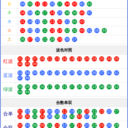
金
04
05
12
13
26
27
34
35
42
43
木
08
09
16
17
24
25
38
39
46
47
水
01
14
15
22
23
30
31
44
45
火
02
03
10
11
18
19
32
33
40
41
48
49
土
06
07
20
21
28
29
36
37
波色对照
01
02
07
08
12
13
18
19
23
24
29
30
34
35
红波
40
45
46
03
04
09
10
14
15
20
25
26
31
36
37
41
42
蓝波
47
48
05
06
11
16
17
21
22
27
28
32
33
38
39
43
绿波
44
49
合数单双
01
03
05
07
09
10
12
14
16
18
21
23
25
27
合单
29
30
32
34
36
38
41
43
45
47
49
02
04
06
08
11
13
15
17
19
20
22
24
26
28
合双