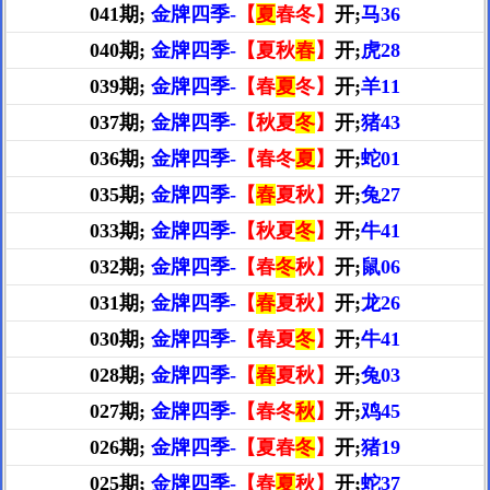
041期;
金牌四季-
【
夏
春冬】
开;
马36
040期;
金牌四季-
【夏秋
春
】
开;
虎28
039期;
金牌四季-
【春
夏
冬】
开;
羊11
037期;
金牌四季-
【秋夏
冬
】
开;
猪43
036期;
金牌四季-
【春冬
夏
】
开;
蛇01
035期;
金牌四季-
【
春
夏秋】
开;
兔27
033期;
金牌四季-
【秋夏
冬
】
开;
牛41
032期;
金牌四季-
【春
冬
秋】
开;
鼠06
031期;
金牌四季-
【
春
夏秋】
开;
龙26
030期;
金牌四季-
【春夏
冬
】
开;
牛41
028期;
金牌四季-
【
春
夏秋】
开;
兔03
027期;
金牌四季-
【春冬
秋
】
开;
鸡45
026期;
金牌四季-
【夏春
冬
】
开;
猪19
025期;
金牌四季-
【春
夏
秋】
开;
蛇37