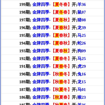
199期;
金牌四季-
【
夏
冬春】
开;
羊36
198期;
金牌四季-
【夏
冬
春】
开;
鼠07
197期;
金牌四季-
【夏
冬
秋】
开;
猪08
196期;
金牌四季-
【夏
春
秋】
开;
龙39
195期;
金牌四季-
【
夏
春秋】
开;
马25
194期;
金牌四季-
【
夏
春秋】
开;
蛇26
193期;
金牌四季-
【夏春
秋
】
开;
狗09
192期;
金牌四季-
【
夏
春冬】
开;
马25
191期;
金牌四季-
【夏
春
冬】
开;
虎29
190期;
金牌四季-
【秋
春
冬】
开;
兔16
189期;
金牌四季-
【秋
春
冬】
开;
龙15
187期;
金牌四季-
【秋
夏
冬】
开;
马01
186期;
金牌四季-
【
秋
夏春】
开;
猴23