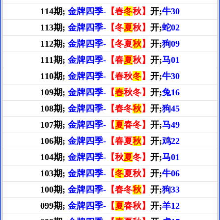
114期;
金牌四季-
【春
冬
秋】
开;
牛30
113期;
金牌四季-
【冬
夏
秋】
开;
蛇02
112期;
金牌四季-
【冬夏
秋
】
开;
狗09
111期;
金牌四季-
【春
夏
秋】
开;
马01
110期;
金牌四季-
【春秋
冬
】
开;
牛30
109期;
金牌四季-
【
春
秋冬】
开;
兔16
108期;
金牌四季-
【春冬
秋
】
开;
狗45
107期;
金牌四季-
【
夏
春冬】
开;
马49
106期;
金牌四季-
【春夏
秋
】
开;
鸡22
104期;
金牌四季-
【秋
夏
冬】
开;
马01
103期;
金牌四季-
【
冬
夏秋】
开;
牛06
100期;
金牌四季-
【春冬
秋
】
开;
狗33
099期;
金牌四季-
【
夏
春秋】
开;
羊12