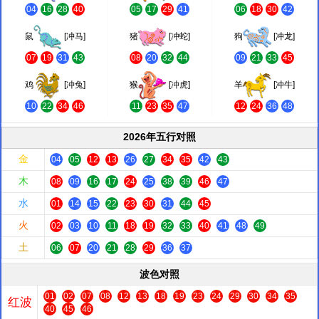
04
16
28
40
05
17
29
41
06
18
30
42
鼠
[冲马]
猪
[冲蛇]
狗
[冲龙]
07
19
31
43
08
20
32
44
09
21
33
45
鸡
[冲兔]
猴
[冲虎]
羊
[冲牛]
10
22
34
46
11
23
35
47
12
24
36
48
2026年五行对照
金
04
05
12
13
26
27
34
35
42
43
木
08
09
16
17
24
25
38
39
46
47
水
01
14
15
22
23
30
31
44
45
火
02
03
10
11
18
19
32
33
40
41
48
49
土
06
07
20
21
28
29
36
37
波色对照
01
02
07
08
12
13
18
19
23
24
29
30
34
35
红波
40
45
46