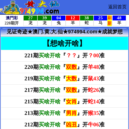
返回首页
见证奇迹★澳门.黄.大.仙★974994.com★成就梦想
【想啥开啥】
221期
买啥开啥
『
？？
』开
？00
准
220期
买啥开啥
『
双数
』开
羊48
准
219期
买啥开啥
『
大数
』开
鼠43
准
217期
买啥开啥
『
双数
』开
蛇26
准
215期
买啥开啥
『
女肖
』开
蛇14
准
213期
买啥开啥
『
男肖
』开
猴35
准
212期
买啥开啥
『
凶丑
』开
牛06
准