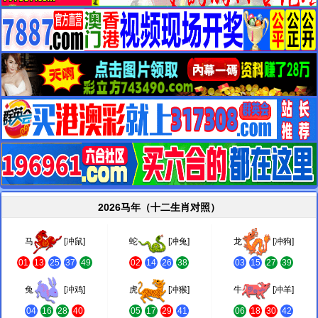
2026马年（十二生肖对照）
马
[冲鼠]
蛇
[冲兔]
龙
[冲狗]
01
13
25
37
49
02
14
26
38
03
15
27
39
兔
[冲鸡]
虎
[冲猴]
牛
[冲羊]
04
16
28
40
05
17
29
41
06
18
30
42