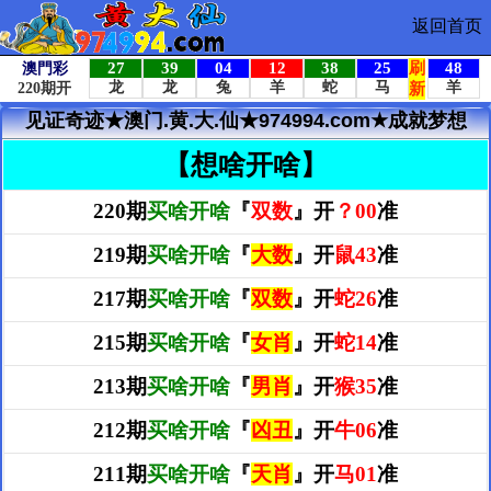
返回首页
见证奇迹★澳门.黄.大.仙★974994.com★成就梦想
【想啥开啥】
220期
买啥开啥
『
双数
』开
？00
准
219期
买啥开啥
『
大数
』开
鼠43
准
217期
买啥开啥
『
双数
』开
蛇26
准
215期
买啥开啥
『
女肖
』开
蛇14
准
213期
买啥开啥
『
男肖
』开
猴35
准
212期
买啥开啥
『
凶丑
』开
牛06
准
211期
买啥开啥
『
天肖
』开
马01
准