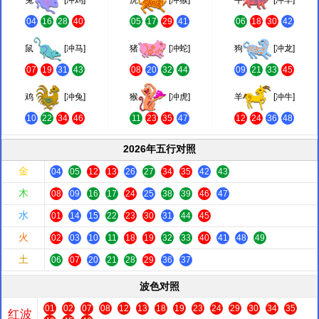
兔
[冲鸡]
虎
[冲猴]
牛
[冲羊]
04
16
28
40
05
17
29
41
06
18
30
42
鼠
[冲马]
猪
[冲蛇]
狗
[冲龙]
07
19
31
43
08
20
32
44
09
21
33
45
鸡
[冲兔]
猴
[冲虎]
羊
[冲牛]
10
22
34
46
11
23
35
47
12
24
36
48
2026年五行对照
金
04
05
12
13
26
27
34
35
42
43
木
08
09
16
17
24
25
38
39
46
47
水
01
14
15
22
23
30
31
44
45
火
02
03
10
11
18
19
32
33
40
41
48
49
土
06
07
20
21
28
29
36
37
波色对照
01
02
07
08
12
13
18
19
23
24
29
30
34
35
红波