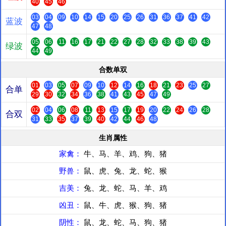
40
45
46
03
04
09
10
14
15
20
25
26
31
36
37
41
42
蓝波
47
48
05
06
11
16
17
21
22
27
28
32
33
38
39
43
绿波
44
49
合数单双
01
03
05
07
09
10
12
14
16
18
21
23
25
27
合单
29
30
32
34
36
38
41
43
45
47
49
02
04
06
08
11
13
15
17
19
20
22
24
26
28
合双
31
33
35
37
39
40
42
44
46
48
生肖属性
家禽：
牛、马、羊、鸡、狗、猪
野兽：
鼠、虎、兔、龙、蛇、猴
吉美：
兔、龙、蛇、马、羊、鸡
凶丑：
鼠、牛、虎、猴、狗、猪
阴性：
鼠、龙、蛇、马、狗、猪