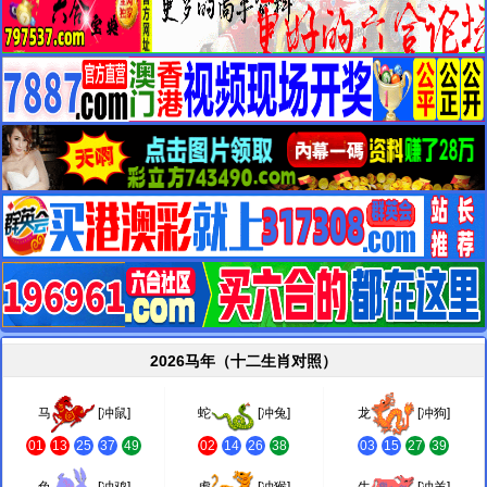
2026马年（十二生肖对照）
马
[冲鼠]
蛇
[冲兔]
龙
[冲狗]
01
13
25
37
49
02
14
26
38
03
15
27
39