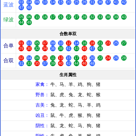
03
04
09
10
14
15
20
25
26
31
36
37
41
42
蓝波
47
48
05
06
11
16
17
21
22
27
28
32
33
38
39
43
绿波
44
49
合数单双
01
03
05
07
09
10
12
14
16
18
21
23
25
27
合单
29
30
32
34
36
38
41
43
45
47
49
02
04
06
08
11
13
15
17
19
20
22
24
26
28
合双
31
33
35
37
39
40
42
44
46
48
生肖属性
家禽：
牛、马、羊、鸡、狗、猪
野兽：
鼠、虎、兔、龙、蛇、猴
吉美：
兔、龙、蛇、马、羊、鸡
凶丑：
鼠、牛、虎、猴、狗、猪
阴性：
鼠、龙、蛇、马、狗、猪
阳性：
牛、虎、兔、羊、猴、鸡