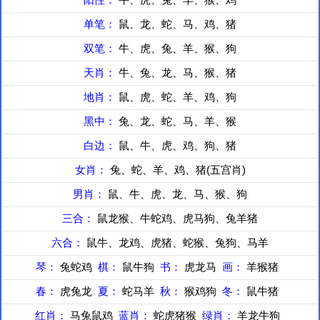
单笔：
鼠、龙、蛇、马、鸡、猪
双笔：
牛、虎、兔、羊、猴、狗
天肖：
牛、兔、龙、马、猴、猪
地肖：
鼠、虎、蛇、羊、鸡、狗
黑中：
兔、龙、蛇、马、羊、猴
白边：
鼠、牛、虎、鸡、狗、猪
女肖：
兔、蛇、羊、鸡、猪(五宫肖)
男肖：
鼠、牛、虎、龙、马、猴、狗
三合：
鼠龙猴、牛蛇鸡、虎马狗、兔羊猪
六合：
鼠牛、龙鸡、虎猪、蛇猴、兔狗、马羊
琴：
兔蛇鸡
棋：
鼠牛狗
书：
虎龙马
画：
羊猴猪
春：
虎兔龙
夏：
蛇马羊
秋：
猴鸡狗
冬：
鼠牛猪
红肖：
马兔鼠鸡
蓝肖：
蛇虎猪猴
绿肖：
羊龙牛狗