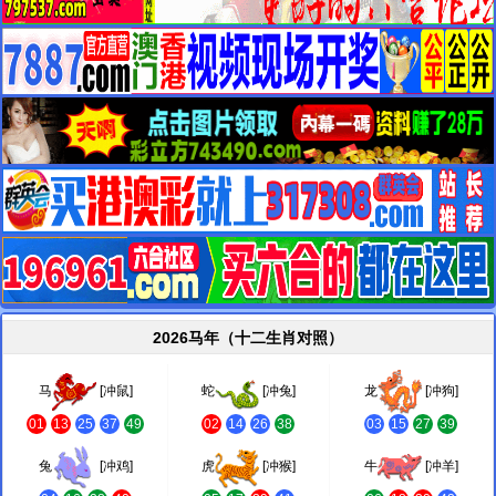
2026马年（十二生肖对照）
马
[冲鼠]
蛇
[冲兔]
龙
[冲狗]
01
13
25
37
49
02
14
26
38
03
15
27
39
兔
[冲鸡]
虎
[冲猴]
牛
[冲羊]