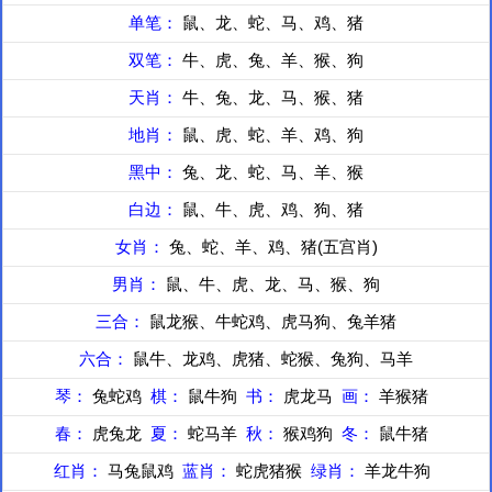
单笔：
鼠、龙、蛇、马、鸡、猪
双笔：
牛、虎、兔、羊、猴、狗
天肖：
牛、兔、龙、马、猴、猪
地肖：
鼠、虎、蛇、羊、鸡、狗
黑中：
兔、龙、蛇、马、羊、猴
白边：
鼠、牛、虎、鸡、狗、猪
女肖：
兔、蛇、羊、鸡、猪(五宫肖)
男肖：
鼠、牛、虎、龙、马、猴、狗
三合：
鼠龙猴、牛蛇鸡、虎马狗、兔羊猪
六合：
鼠牛、龙鸡、虎猪、蛇猴、兔狗、马羊
琴：
兔蛇鸡
棋：
鼠牛狗
书：
虎龙马
画：
羊猴猪
春：
虎兔龙
夏：
蛇马羊
秋：
猴鸡狗
冬：
鼠牛猪
红肖：
马兔鼠鸡
蓝肖：
蛇虎猪猴
绿肖：
羊龙牛狗