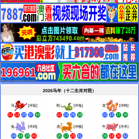
2026马年（十二生肖对照）
马
[冲鼠]
蛇
[冲兔]
龙
[冲狗]
01
13
25
37
49
02
14
26
38
03
15
27
39
兔
[冲鸡]
虎
[冲猴]
牛
[冲羊]
04
16
28
40
05
17
29
41
06
18
30
42