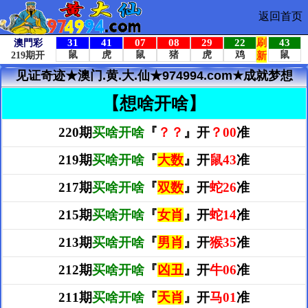
返回首页
见证奇迹★澳门.黄.大.仙★974994.com★成就梦想
【想啥开啥】
220期
买啥开啥
『
？？
』开
？00
准
219期
买啥开啥
『
大数
』开
鼠43
准
217期
买啥开啥
『
双数
』开
蛇26
准
215期
买啥开啥
『
女肖
』开
蛇14
准
213期
买啥开啥
『
男肖
』开
猴35
准
212期
买啥开啥
『
凶丑
』开
牛06
准
211期
买啥开啥
『
天肖
』开
马01
准