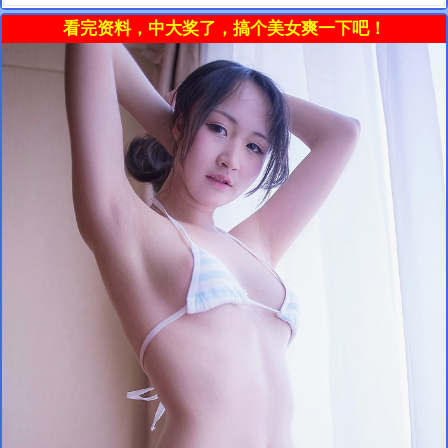
看完资料，中大奖了，搞个美女爽一下吧！