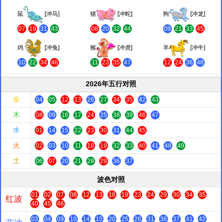
鼠
[冲马]
猪
[冲蛇]
狗
[冲龙]
07
19
31
43
08
20
32
44
09
21
33
45
鸡
[冲兔]
猴
[冲虎]
羊
[冲牛]
10
22
34
46
11
23
35
47
12
24
36
48
2026年五行对照
金
04
05
12
13
26
27
34
35
42
43
木
08
09
16
17
24
25
38
39
46
47
水
01
14
15
22
23
30
31
44
45
火
02
03
10
11
18
19
32
33
40
41
48
49
土
06
07
20
21
28
29
36
37
波色对照
01
02
07
08
12
13
18
19
23
24
29
30
34
35
红波
40
45
46
03
04
09
10
14
15
20
25
26
31
36
37
41
42