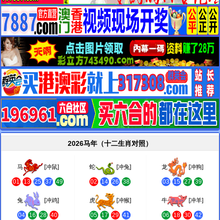
2026马年（十二生肖对照）
马
[冲鼠]
蛇
[冲兔]
龙
[冲狗]
01
13
25
37
49
02
14
26
38
03
15
27
39
兔
[冲鸡]
虎
[冲猴]
牛
[冲羊]
04
16
28
40
05
17
29
41
06
18
30
42