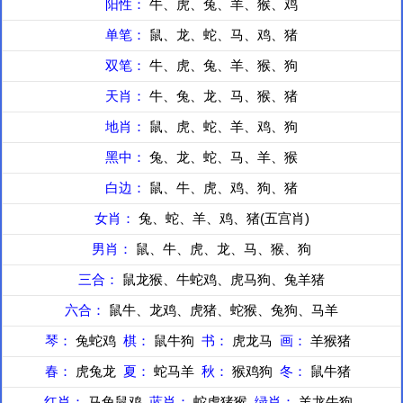
阳性：
牛、虎、兔、羊、猴、鸡
单笔：
鼠、龙、蛇、马、鸡、猪
双笔：
牛、虎、兔、羊、猴、狗
天肖：
牛、兔、龙、马、猴、猪
地肖：
鼠、虎、蛇、羊、鸡、狗
黑中：
兔、龙、蛇、马、羊、猴
白边：
鼠、牛、虎、鸡、狗、猪
女肖：
兔、蛇、羊、鸡、猪(五宫肖)
男肖：
鼠、牛、虎、龙、马、猴、狗
三合：
鼠龙猴、牛蛇鸡、虎马狗、兔羊猪
六合：
鼠牛、龙鸡、虎猪、蛇猴、兔狗、马羊
琴：
兔蛇鸡
棋：
鼠牛狗
书：
虎龙马
画：
羊猴猪
春：
虎兔龙
夏：
蛇马羊
秋：
猴鸡狗
冬：
鼠牛猪
红肖：
马兔鼠鸡
蓝肖：
蛇虎猪猴
绿肖：
羊龙牛狗