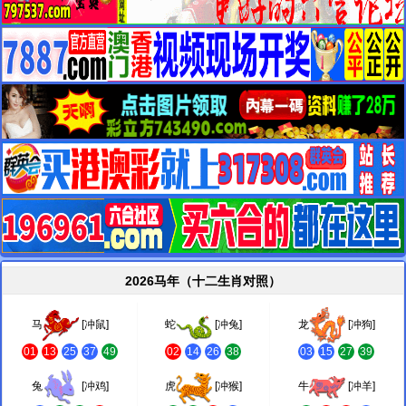
2026马年（十二生肖对照）
马
[冲鼠]
蛇
[冲兔]
龙
[冲狗]
01
13
25
37
49
02
14
26
38
03
15
27
39
兔
[冲鸡]
虎
[冲猴]
牛
[冲羊]