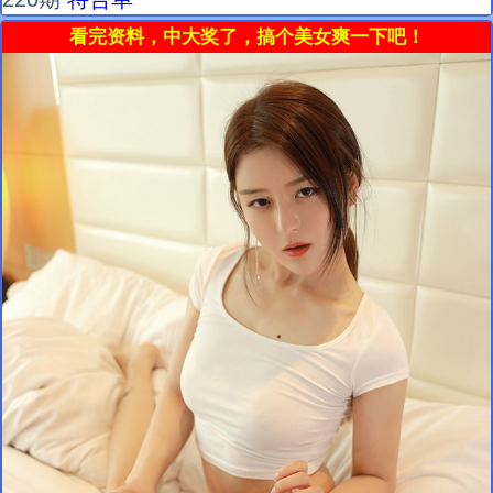
看完资料，中大奖了，搞个美女爽一下吧！