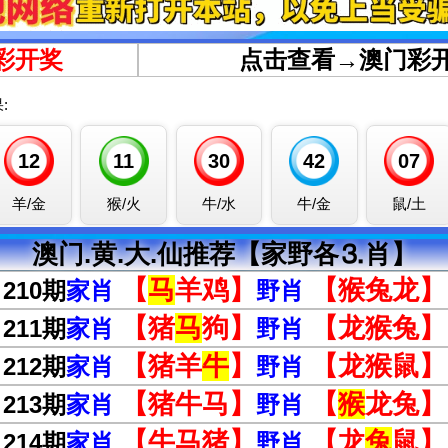
彩开奖
点击查看→澳门彩
澳门.黄.大.仙推荐【家野各⒊肖】
【
马
羊鸡】
【猴兔龙】
210期
家肖
野肖
【猪
马
狗】
【龙猴兔】
211期
家肖
野肖
【猪羊
牛
】
【龙猴鼠】
212期
家肖
野肖
【猪牛马】
【
猴
龙兔】
213期
家肖
野肖
【牛马猪】
【龙
兔
鼠】
214期
家肖
野肖