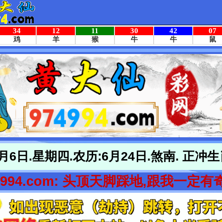
月
6
日.
星期四.
农历:
6
月
24
日.
煞
南.
正冲生
4994.com: 头顶天脚踩地,跟我一定有