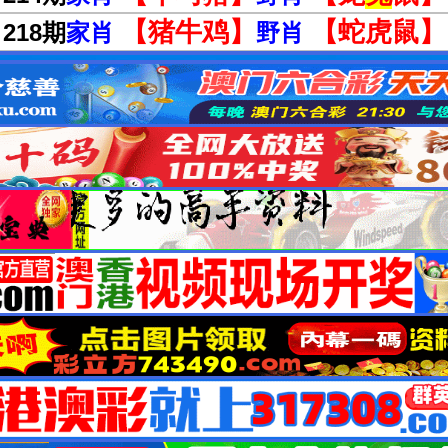
【猪牛鸡】
【蛇虎鼠】
218期
家肖
野肖