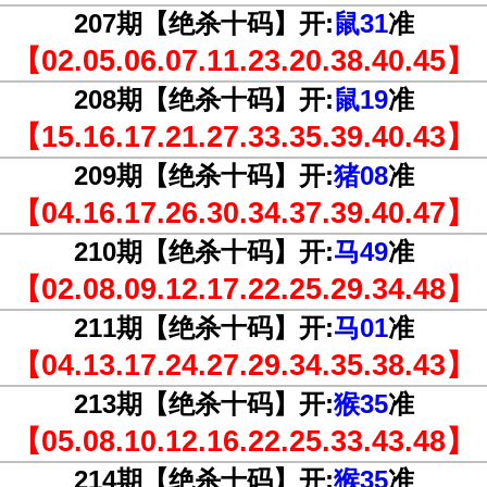
207期【绝杀十码】开:
鼠31
准
【02.05.06.07.11.23.20.38.40.45】
208期【绝杀十码】开:
鼠19
准
【15.16.17.21.27.33.35.39.40.43】
209期【绝杀十码】开:
猪08
准
【04.16.17.26.30.34.37.39.40.47】
210期【绝杀十码】开:
马49
准
【02.08.09.12.17.22.25.29.34.48】
211期【绝杀十码】开:
马01
准
【04.13.17.24.27.29.34.35.38.43】
213期【绝杀十码】开:
猴35
准
【05.08.10.12.16.22.25.33.43.48】
214期【绝杀十码】开:
猴35
准